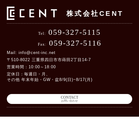
株式会社CENT
059-327-5115
Tel:
059-327-5116
Fax:
Mail: info@cent-inc.net
〒510-8022 三重県四日市市蒔田2丁目14-7
営業時間：10:00～18:00
定休日：毎週日・月、
その他 年末年始・GW・盆8/9(日)~8/17(月)
CONTACT
お問い合わせ