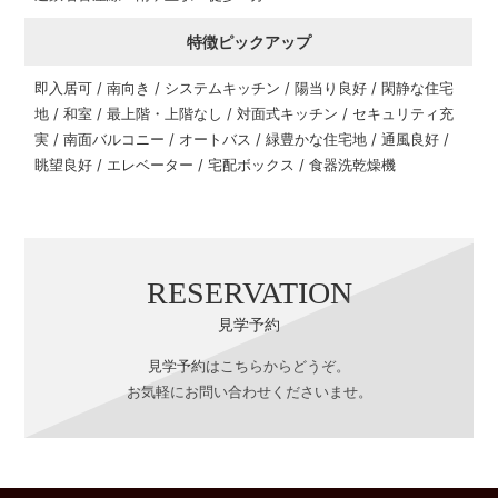
特徴ピックアップ
即入居可 / 南向き / システムキッチン / 陽当り良好 / 閑静な住宅
地 / 和室 / 最上階・上階なし / 対面式キッチン / セキュリティ充
実 / 南面バルコニー / オートバス / 緑豊かな住宅地 / 通風良好 /
眺望良好 / エレベーター / 宅配ボックス / 食器洗乾燥機
RESERVATION
見学予約
見学予約はこちらからどうぞ。
お気軽にお問い合わせくださいませ。