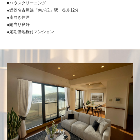
■ハウスクリーニング
●近鉄名古屋線「南が丘」駅 徒歩12分
●南向き住戸
●陽当り良好
●定期借地権付マンション