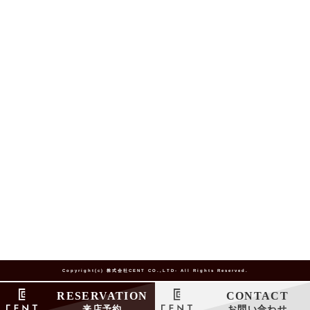
Copyright(c) 株式会社CENT CO.,LTD- All Rights Reserved.
RESERVATION
CONTACT
来店予約
お問い合わせ